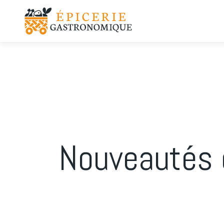
Nouveautés 