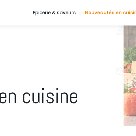
Epicerie & saveurs
Nouveautés en cuisi
en cuisine