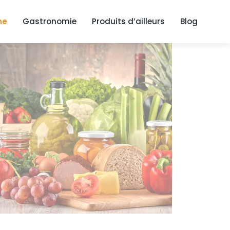
ne
Gastronomie
Produits d’ailleurs
Blog