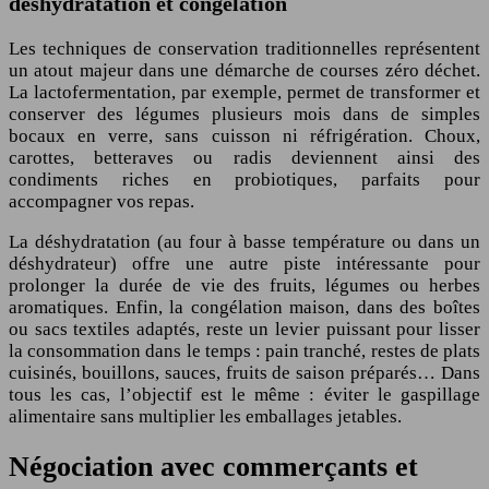
déshydratation et congélation
Les techniques de conservation traditionnelles représentent
un atout majeur dans une démarche de courses zéro déchet.
La lactofermentation, par exemple, permet de transformer et
conserver des légumes plusieurs mois dans de simples
bocaux en verre, sans cuisson ni réfrigération. Choux,
carottes, betteraves ou radis deviennent ainsi des
condiments riches en probiotiques, parfaits pour
accompagner vos repas.
La déshydratation (au four à basse température ou dans un
déshydrateur) offre une autre piste intéressante pour
prolonger la durée de vie des fruits, légumes ou herbes
aromatiques. Enfin, la congélation maison, dans des boîtes
ou sacs textiles adaptés, reste un levier puissant pour lisser
la consommation dans le temps : pain tranché, restes de plats
cuisinés, bouillons, sauces, fruits de saison préparés… Dans
tous les cas, l’objectif est le même : éviter le gaspillage
alimentaire sans multiplier les emballages jetables.
Négociation avec commerçants et