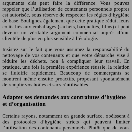
arguments clés peut faire la différence. Vous pouvez
rappeler que l’utilisation de contenants personnels propres
est autorisée, sous réserve de respecter les règles d’hygiène
de base. Soulignez également que cette pratique réduit leurs
coûts liés aux emballages (sachets, barquettes, films) et peut
devenir un véritable argument commercial auprès d’une
clientèle de plus en plus sensible à l’écologie.
Insistez sur le fait que vous assumez la responsabilité du
nettoyage de vos contenants et que votre démarche vise à
réduire les déchets, non à compliquer leur travail. En
pratique, une fois la première expérience réussie, la relation
se fluidifie rapidement. Beaucoup de commerçants se
montrent même ensuite proactifs, proposant spontanément
de remplir vos boîtes et sacs réutilisables.
Adapter ses demandes aux contraintes d’hygiène
et d’organisation
Certains rayons, notamment en grande surface, obéissent à
des protocoles d’hygiène stricts qui peuvent limiter
l’utilisation des contenants personnels. Plutôt que de vous