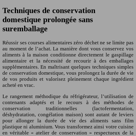
Techniques de conservation
domestique prolongée sans
suremballage
Réussir ses courses alimentaires zéro déchet ne se limite pas
au moment de l’achat. La manière dont vous conservez vos
aliments à la maison conditionne directement le gaspillage
alimentaire et la nécessité de recourir à des emballages
supplémentaires. En maîtrisant quelques techniques simples
de conservation domestique, vous prolongez la durée de vie
de vos produits et valorisez pleinement chaque ingrédient
acheté en vrac.
Le rangement méthodique du réfrigérateur, l’utilisation de
contenants adaptés et le recours à des méthodes de
conservation traditionnelles (lactofermentation,
déshydratation, congélation maison) sont autant de leviers
pour allonger la durée de vie des aliments sans film
plastique ni aluminium. Vous transformez ainsi votre cuisine
en véritable « atelier de conservation » respectueux de la