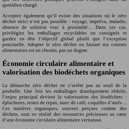
quotidien chargé.
Acceptez également qu’il existe des situations où le zéro
déchet strict n’est pas possible : voyage, imprévu, maladie,
absence de solution vrac à proximité… Dans ces cas,
privilégiez les emballages recyclables ou consignés et
gardez en tête l’objectif global plutôt que l’exception
ponctuelle. Adopter le zéro déchet en faisant ses courses
alimentaires est un chemin, pas un dogme.
Économie circulaire alimentaire et
valorisation des biodéchets organiques
La démarche zéro déchet ne s’arrête pas au seuil de la
poubelle. Une fois les emballages drastiquement réduits,
l’enjeu principal devient la valorisation des biodéchets :
épluchures, restes de repas, marc de café, coquilles d’œufs…
Ces matières organiques, souvent perçues comme des
déchets, sont en réalité des ressources précieuses au cœur
d’une économie circulaire alimentaire vertueuse.