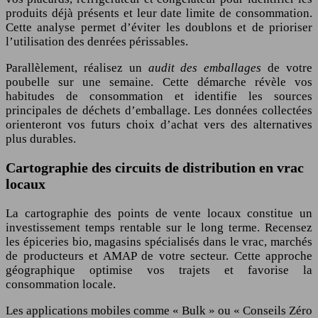
produits déjà présents et leur date limite de consommation.
Cette analyse permet d’éviter les doublons et de prioriser
l’utilisation des denrées périssables.
Parallèlement, réalisez un
audit des emballages
de votre
poubelle sur une semaine. Cette démarche révèle vos
habitudes de consommation et identifie les sources
principales de déchets d’emballage. Les données collectées
orienteront vos futurs choix d’achat vers des alternatives
plus durables.
Cartographie des circuits de distribution en vrac
locaux
La cartographie des points de vente locaux constitue un
investissement temps rentable sur le long terme. Recensez
les épiceries bio, magasins spécialisés dans le vrac, marchés
de producteurs et AMAP de votre secteur. Cette approche
géographique optimise vos trajets et favorise la
consommation locale.
Les applications mobiles comme « Bulk » ou « Conseils Zéro