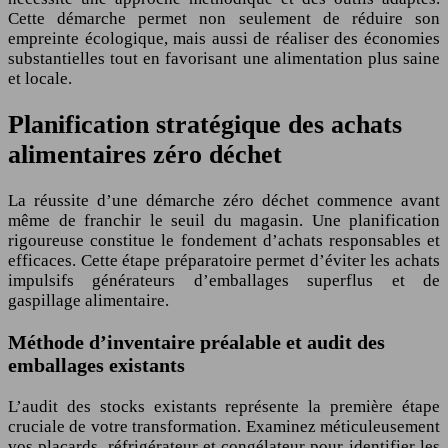
Cette démarche permet non seulement de réduire son
empreinte écologique, mais aussi de réaliser des économies
substantielles tout en favorisant une alimentation plus saine
et locale.
Planification stratégique des achats
alimentaires zéro déchet
La réussite d’une démarche zéro déchet commence avant
même de franchir le seuil du magasin. Une planification
rigoureuse constitue le fondement d’achats responsables et
efficaces. Cette étape préparatoire permet d’éviter les achats
impulsifs générateurs d’emballages superflus et de
gaspillage alimentaire.
Méthode d’inventaire préalable et audit des
emballages existants
L’audit des stocks existants représente la première étape
cruciale de votre transformation. Examinez méticuleusement
vos placards, réfrigérateur et congélateur pour identifier les