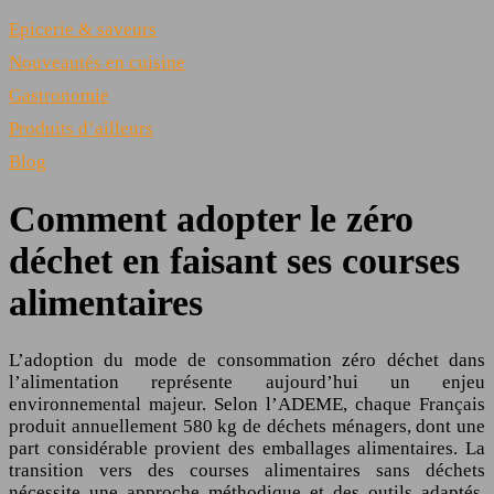
Epicerie & saveurs
Nouveautés en cuisine
Gastronomie
Produits d’ailleurs
Blog
Comment adopter le zéro
déchet en faisant ses courses
alimentaires
L’adoption du mode de consommation zéro déchet dans
l’alimentation représente aujourd’hui un enjeu
environnemental majeur. Selon l’ADEME, chaque Français
produit annuellement 580 kg de déchets ménagers, dont une
part considérable provient des emballages alimentaires. La
transition vers des courses alimentaires sans déchets
nécessite une approche méthodique et des outils adaptés.