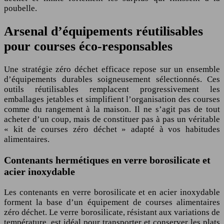
poubelle.
Arsenal d’équipements réutilisables
pour courses éco-responsables
Une stratégie zéro déchet efficace repose sur un ensemble
d’équipements durables soigneusement sélectionnés. Ces
outils réutilisables remplacent progressivement les
emballages jetables et simplifient l’organisation des courses
comme du rangement à la maison. Il ne s’agit pas de tout
acheter d’un coup, mais de constituer pas à pas un véritable
« kit de courses zéro déchet » adapté à vos habitudes
alimentaires.
Contenants hermétiques en verre borosilicate et
acier inoxydable
Les contenants en verre borosilicate et en acier inoxydable
forment la base d’un équipement de courses alimentaires
zéro déchet. Le verre borosilicate, résistant aux variations de
température, est idéal pour transporter et conserver les plats