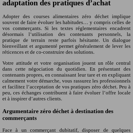
adaptation des pratiques d’achat
Adopter des courses alimentaires zéro déchet implique
souvent de faire évoluer les habitudes… y compris celles de
vos commerçants. Si les textes réglementaires encadrent
désormais l’utilisation des contenants personnels, la
pratique de terrain reste parfois hésitante. Un dialogue
bienveillant et argumenté permet généralement de lever les
réticences et de co-construire des solutions.
Votre attitude et votre organisation jouent un rôle central
dans cette négociation du quotidien. En présentant des
contenants propres, en connaissant leur tare et en expliquant
calmement votre démarche, vous rassurez les professionnels
et facilitez l’acceptation de vos pratiques zéro déchet. Peu à
peu, ces échanges contribuent à faire évoluer l’offre locale
et à inspirer d’autres clients.
Argumentaire zéro déchet à destination des
commerçants
Face à un commerçant dubitatif, disposer de quelques