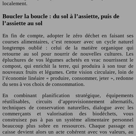
localement.
Boucler la boucle : du sol à l’assiette, puis de
l’assiette au sol
En fin de compte, adopter le zéro déchet en faisant ses
courses alimentaires, c’est renouer avec un cycle naturel
longtemps oublié : celui de la matière organique qui
retourne au sol pour nourrir de nouvelles cultures. Les
épluchures de vos légumes achetés en vrac nourrissent le
compost, qui enrichit la terre, qui produira à son tour de
nouveaux fruits et légumes. Cette vision circulaire, loin de
l’économie linéaire « produire, consommer, jeter », redonne
du sens à vos choix de consommation.
En combinant planification stratégique, équipements
réutilisables, circuits d’approvisionnement alternatifs,
techniques de conservation naturelles, dialogue avec les
commerçants et valorisation des biodéchets, vous
construisez pas à pas un système alimentaire personnel
beaucoup plus sobre en ressources. Chaque passage en
caisse devient alors un acte cohérent avec vos valeurs, au