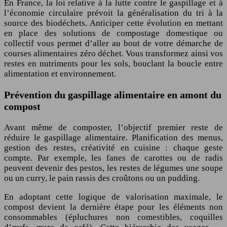
En France, la loi relative à la lutte contre le gaspillage et à
l’économie circulaire prévoit la généralisation du tri à la
source des biodéchets. Anticiper cette évolution en mettant
en place des solutions de compostage domestique ou
collectif vous permet d’aller au bout de votre démarche de
courses alimentaires zéro déchet. Vous transformez ainsi vos
restes en nutriments pour les sols, bouclant la boucle entre
alimentation et environnement.
Prévention du gaspillage alimentaire en amont du
compost
Avant même de composter, l’objectif premier reste de
réduire le gaspillage alimentaire. Planification des menus,
gestion des restes, créativité en cuisine : chaque geste
compte. Par exemple, les fanes de carottes ou de radis
peuvent devenir des pestos, les restes de légumes une soupe
ou un curry, le pain rassis des croûtons ou un pudding.
En adoptant cette logique de valorisation maximale, le
compost devient la dernière étape pour les éléments non
consommables (épluchures non comestibles, coquilles