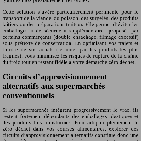
gourdes inox préalablement refroidies.
Cette solution s’avère particulièrement pertinente pour le
transport de la viande, du poisson, des surgelés, des produits
laitiers ou des préparations traiteur. Elle permet d’éviter les
emballages « de sécurité » supplémentaires proposés par
certains commerçants (double ensachage, filmage excessif)
sous prétexte de conservation. En optimisant vos trajets et
l’ordre de vos achats (terminer par les produits les plus
fragiles), vous minimisez les risques de rupture de la chaîne
du froid tout en restant fidèle à votre démarche zéro déchet.
Circuits d’approvisionnement
alternatifs aux supermarchés
conventionnels
Si les supermarchés intègrent progressivement le vrac, ils
restent fortement dépendants des emballages plastiques et
des produits très transformés. Pour adopter pleinement le
zéro déchet dans vos courses alimentaires, explorer des
circuits d’approvisionnement alternatifs constitue donc une