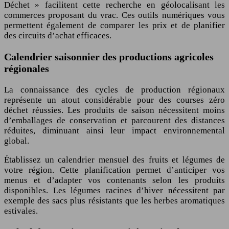
Déchet » facilitent cette recherche en géolocalisant les
commerces proposant du vrac. Ces outils numériques vous
permettent également de comparer les prix et de planifier
des circuits d’achat efficaces.
Calendrier saisonnier des productions agricoles
régionales
La connaissance des cycles de production régionaux
représente un atout considérable pour des courses zéro
déchet réussies. Les produits de saison nécessitent moins
d’emballages de conservation et parcourent des distances
réduites, diminuant ainsi leur impact environnemental
global.
Établissez un calendrier mensuel des fruits et légumes de
votre région. Cette planification permet d’anticiper vos
menus et d’adapter vos contenants selon les produits
disponibles. Les légumes racines d’hiver nécessitent par
exemple des sacs plus résistants que les herbes aromatiques
estivales.