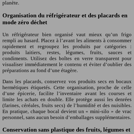
planète.
Organisation du réfrigérateur et des placards en
mode zéro déchet
Un réfrigérateur bien organisé vaut mieux qu’un frigo
rempli au hasard. Placez à l’avant les aliments à consommer
rapidement et regroupez les produits par catégories :
produits laitiers, restes, légumes, fruits, sauces et
condiments. Utilisez des boîtes en verre transparent pour
visualiser immédiatement le contenu et éviter d’oublier des
préparations au fond d’une étagère.
Dans les placards, conservez vos produits secs en bocaux
hermétiques étiquetés. Cette organisation, proche de celle
d’une épicerie, facilite l’inventaire avant les courses et
limite les achats en double. Elle protège aussi les denrées
(farines, céréales, fruits secs) de l’humidité et des nuisibles.
En pratique, chaque bocal devient un « mini-silo » de vrac
personnel, sans aucun besoin d’emballages supplémentaires.
Conservation sans plastique des fruits, légumes et